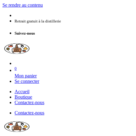
Se rendre au contenu
Retrait gratuit à la distillerie
Suivez-nous
0
Mon panier
Se connecter
Accueil
Boutique
Contactez-nous
Contactez-nous