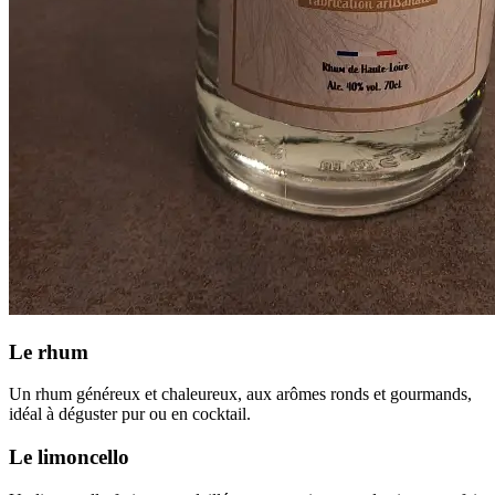
Le rhum
Un rhum généreux et chaleureux, aux arômes ronds et gourmands,
idéal à déguster pur ou en cocktail.
Le limoncello