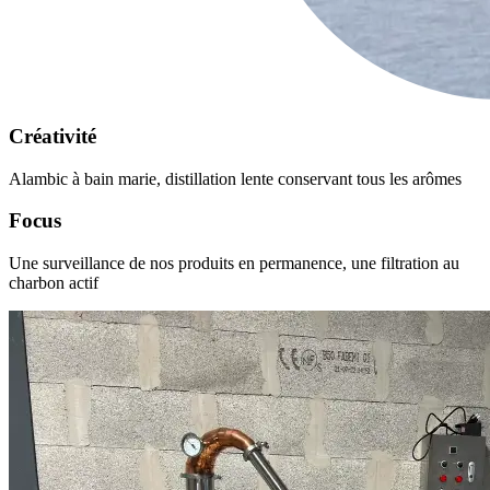
Créativité
Alambic à bain marie, distillation lente conservant tous les arômes
Focus
Une surveillance de nos produits en permanence, une filtration au
charbon actif