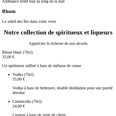
Ambiance festif tout au long de la nuit
Rhum
Le soleil des îles dans votre verre
Notre collection de spiritueux et liqueurs
Appréciez la richesse de nos alcools
Rhum blanc (70cl)
35,00 €
Un spiritueux raffiné à base de mélasse de canne
Vodka (70cl)
35,00 €
Vodka à base de betterave, double distillation pour une pureté
absolue
Limoncello (70cl)
24,00 €
Liqueur à base de zeste de citron