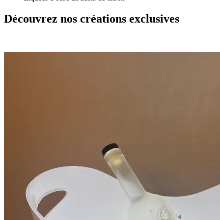
Découvrez nos créations exclusives