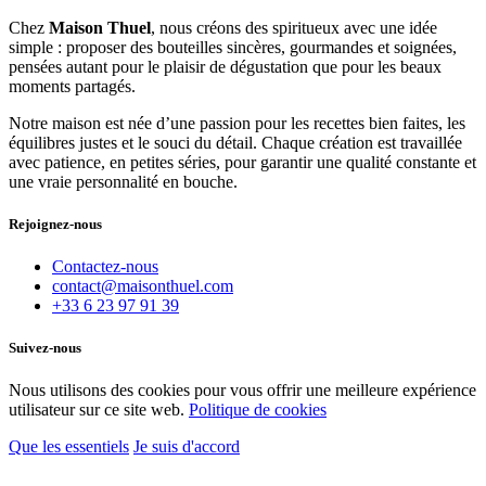
Chez
Maison Thuel
, nous créons des spiritueux avec une idée
simple : proposer des bouteilles sincères, gourmandes et soignées,
pensées autant pour le plaisir de dégustation que pour les beaux
moments partagés.
Notre maison est née d’une passion pour les recettes bien faites, les
équilibres justes et le souci du détail. Chaque création est travaillée
avec patience, en petites séries, pour garantir une qualité constante et
une vraie personnalité en bouche.
Rejoignez-nous
Contactez-nous
contact@maisonthuel.com
+33 6 23 97 91 39
Suivez-nous
Nous utilisons des cookies pour vous offrir une meilleure expérience
utilisateur sur ce site web.
Politique de cookies
Que les essentiels
Je suis d'accord