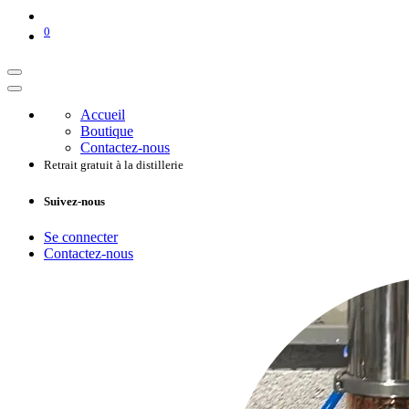
0
Accueil
Boutique
Contactez-nous
Retrait gratuit à la distillerie
Suivez-nous
Se connecter
Contactez-nous