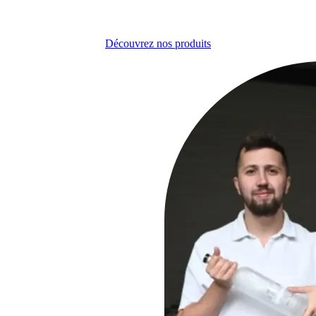
Découvrez nos produits