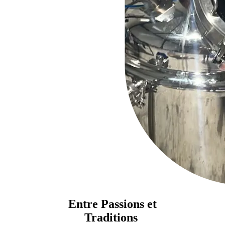
Entre Passions et
Traditions