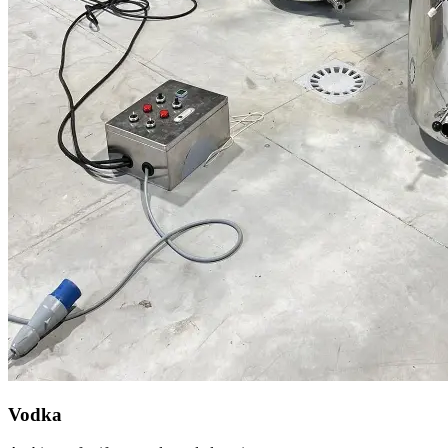
Vodka